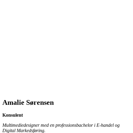
Amalie Sørensen
Konsulent
Multimediedesigner med en professionsbachelor i E-handel og
Digital Markedsføring.