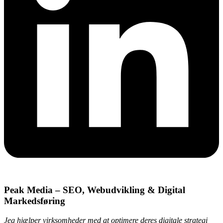
Peak Media – SEO, Webudvikling & Digital
Markedsføring
Jeg hjælper virksomheder med at optimere deres digitale strategi