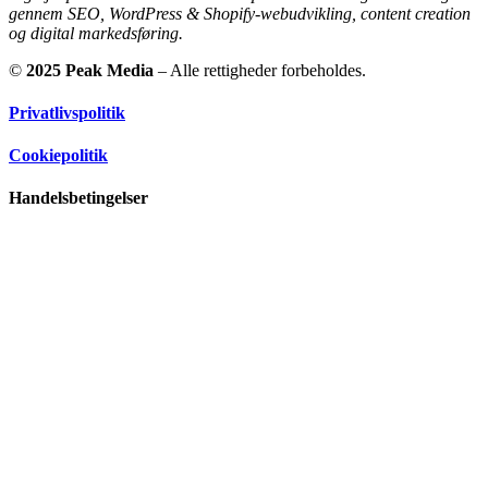
gennem SEO, WordPress & Shopify-webudvikling, content creation
og digital markedsføring.
©
2025 Peak Media
– Alle rettigheder forbeholdes.
Privatlivspolitik
Cookiepolitik
Handelsbetingelser