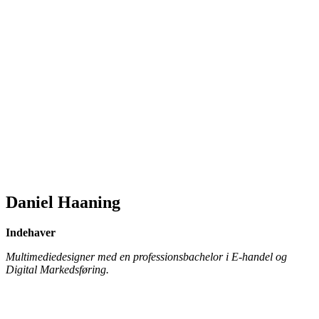
Daniel Haaning
Indehaver
Multimediedesigner med en professionsbachelor i E-handel og
Digital Markedsføring.