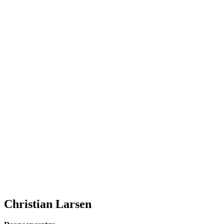
Christian Larsen