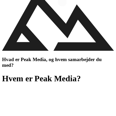
Hvad er Peak Media, og hvem samarbejder du
med?
Hvem er Peak Media?