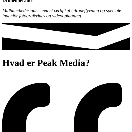
Droneoperatør
Multimediedesigner med et certifikat i droneflyvning og speciale
indenfor fotografering- og videooptagning.
Hvad er Peak Media?