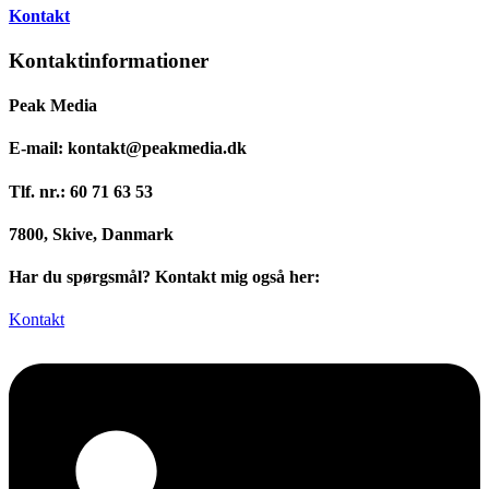
Kontakt
Kontaktinformationer
Peak Media
E-mail: kontakt@peakmedia.dk
Tlf. nr.: 60 71 63 53
7800, Skive, Danmark
Har du spørgsmål? Kontakt mig også her:
Kontakt