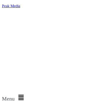
Peak Media
Menu